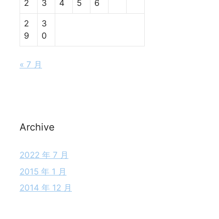
2
3
4
5
6
2
3
9
0
« 7 月
Archive
2022 年 7 月
2015 年 1 月
2014 年 12 月