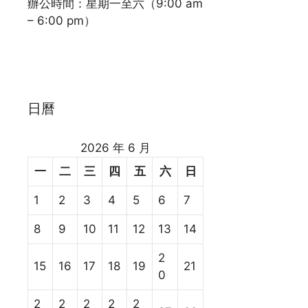
辦公時間：星期一至六（9:00 am
– 6:00 pm）
日曆
2026 年 6 月
一
二
三
四
五
六
日
1
2
3
4
5
6
7
8
9
10
11
12
13
14
2
15
16
17
18
19
21
0
2
2
2
2
2