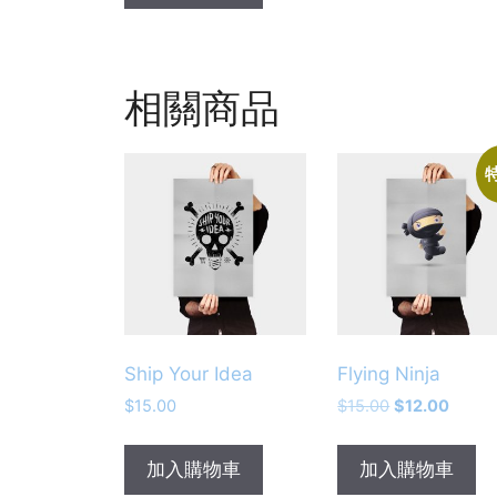
相關商品
Ship Your Idea
Flying Ninja
$
15.00
$
15.00
$
12.00
加入購物車
加入購物車