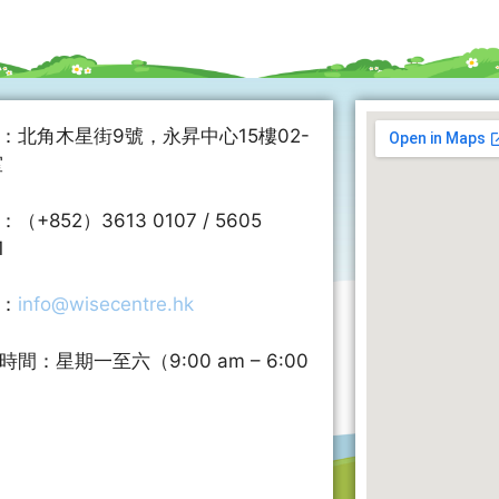
：北角木星街9號，永昇中心15樓02-
室
（+852）3613 0107 / 5605
1
：
info@wisecentre.hk
時間：星期一至六（9:00 am – 6:00
）