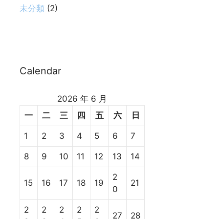
未分類
(2)
Calendar
2026 年 6 月
一
二
三
四
五
六
日
1
2
3
4
5
6
7
8
9
10
11
12
13
14
2
15
16
17
18
19
21
0
2
2
2
2
2
27
28