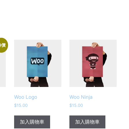
特價
Woo Logo
Woo Ninja
$
15.00
$
15.00
加入購物車
加入購物車