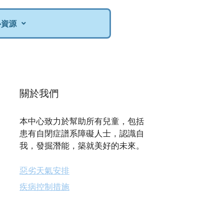
心資源
關於我們
本中心致力於幫助所有兒童，包括
患有自閉症譜系障礙人士，認識自
我，發掘潛能，築就美好的未來。
惡劣天氣安排
疾病控制措施