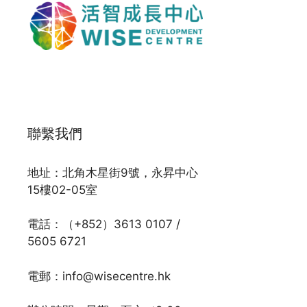
聯繫我們
地址：北角木星街9號，永昇中心
15樓02-05室
電話：（+852）3613 0107 /
5605 6721
電郵：info@wisecentre.hk