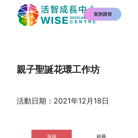
查詢課程
親子聖誕花環工作坊
活動日期：2021年12月18日
海報
相冊