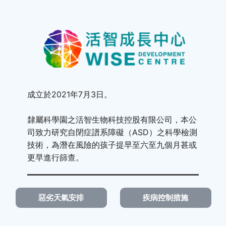
成立於2021年7月3日。
隸屬科學園之活智生物科技控股有限公司，本公
司​致力研究自閉症譜系障礙（ASD）之科學檢測
技術，為潛在風險的孩子提早至六至九個月甚或
更早進行篩查。
惡劣天氣安排
疾病控制措施