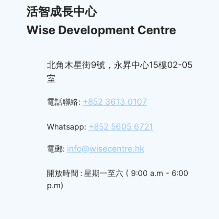
活智成長中心
Wise Development C​entre
北角木星街9號，永昇中心15樓02-05
室
電話聯絡:
+852 3613 0107
Whatsapp:
+852 5605 6721
電郵:
info@wisecentre.hk
開放時間
:
星期一至六 ( 9:00 a.m - 6:00
p.m)