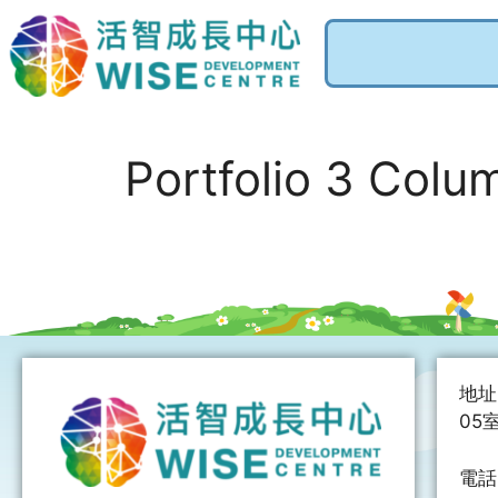
Portfolio 3 Colu
地址
05
電話：